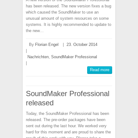
has been released. The new version fixes a bug
which caused the SoundMaker to use an
unusual amount of system resources on some
systems. It is highly recommended to update to
the new…
By
Florian Engel
|
23. October 2014
|
Nachrichten
,
SoundMaker Professional
|
Read more
SoundMaker Professional
released
Today, the SoundMaker Professional has been
released. The pre-order packages have been
sent out during the last hour. We worked very
hard for this moment and are proud to share the