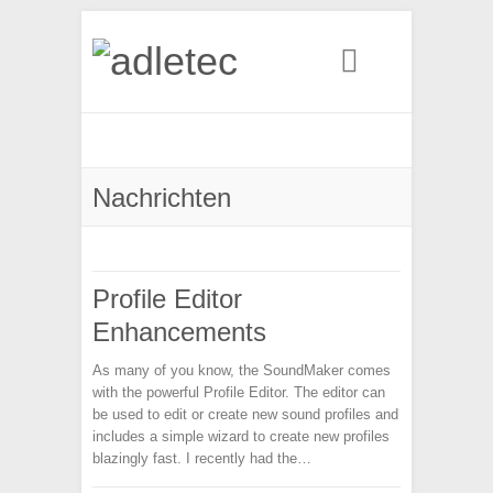
Search
Nachrichten
Profile Editor
Enhancements
As many of you know, the SoundMaker comes
with the powerful Profile Editor. The editor can
be used to edit or create new sound profiles and
includes a simple wizard to create new profiles
blazingly fast. I recently had the…