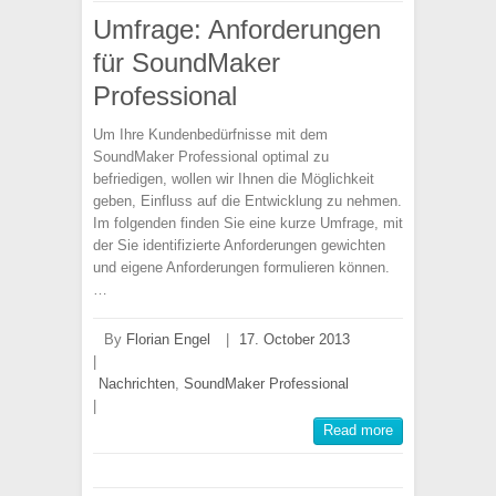
Umfrage: Anforderungen
für SoundMaker
Professional
Um Ihre Kundenbedürfnisse mit dem
SoundMaker Professional optimal zu
befriedigen, wollen wir Ihnen die Möglichkeit
geben, Einfluss auf die Entwicklung zu nehmen.
Im folgenden finden Sie eine kurze Umfrage, mit
der Sie identifizierte Anforderungen gewichten
und eigene Anforderungen formulieren können.
…
By
Florian Engel
|
17. October 2013
|
Nachrichten
,
SoundMaker Professional
|
Read more